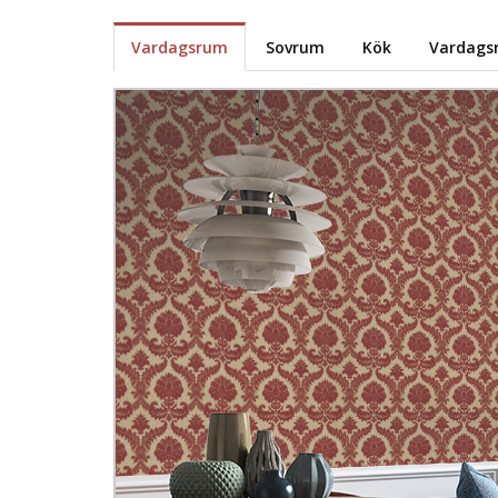
Vardagsrum
Sovrum
Kök
Vardags