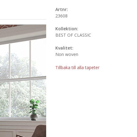
Artnr:
23608
Kollektion:
BEST OF CLASSIC
Kvalitet:
Non woven
Tillbaka till alla tapeter