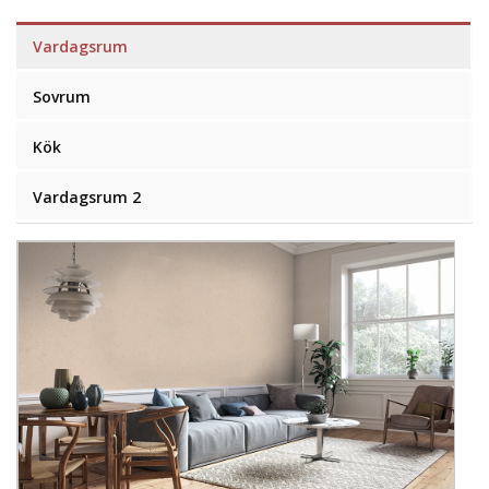
Vardagsrum
Sovrum
Kök
Vardagsrum 2