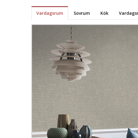
Vardagsrum
Sovrum
Kök
Vardags