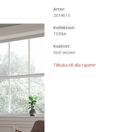
Artnr:
2634613
Kollektion:
TERRA
Kvalitet:
Non woven
Tillbaka till alla tapeter