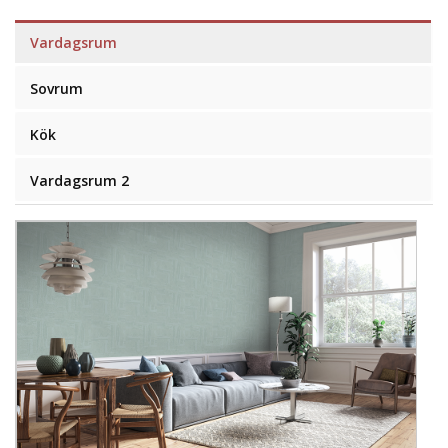
Vardagsrum
Sovrum
Kök
Vardagsrum 2