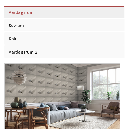
Vardagsrum
Sovrum
Kök
Vardagsrum 2