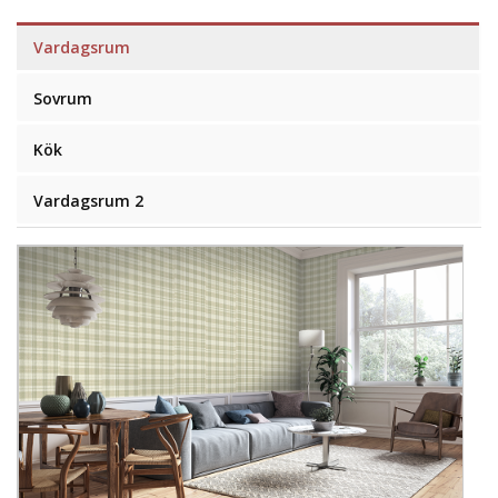
Vardagsrum
Sovrum
Kök
Vardagsrum 2