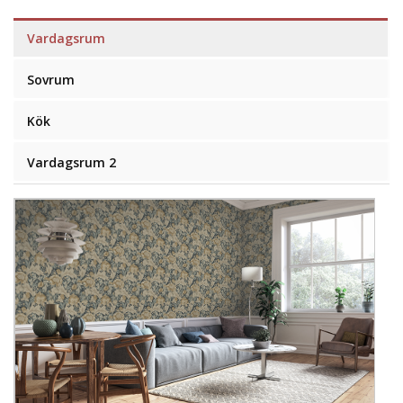
Vardagsrum
Sovrum
Kök
Vardagsrum 2