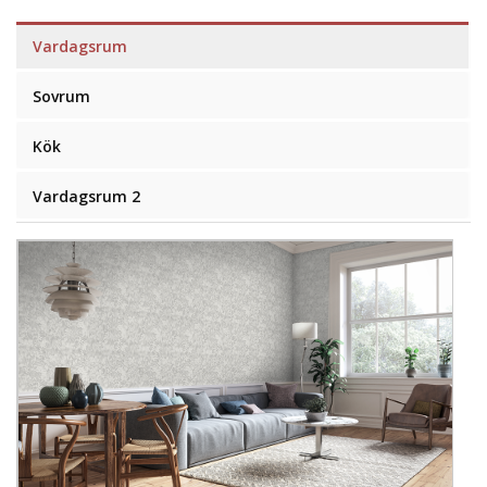
Vardagsrum
Sovrum
Kök
Vardagsrum 2