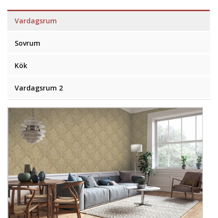
Vardagsrum
Sovrum
Kök
Vardagsrum 2