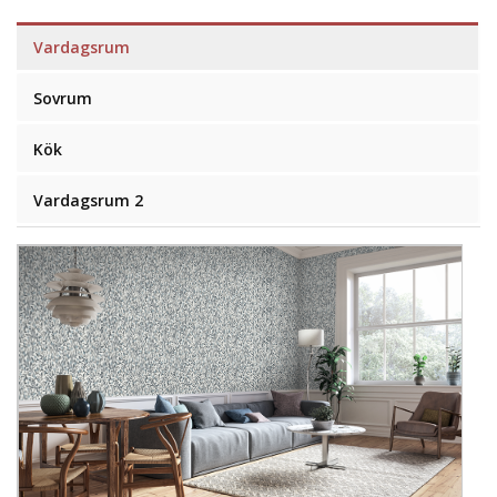
Vardagsrum
Sovrum
Kök
Vardagsrum 2