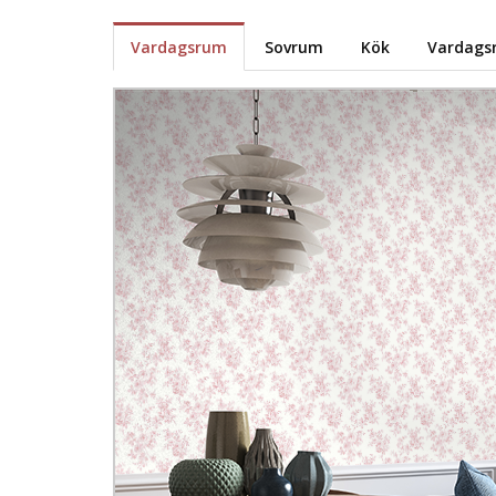
Vardagsrum
Sovrum
Kök
Vardags