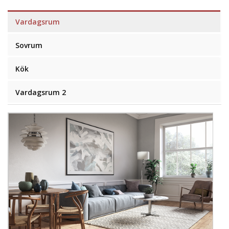
Vardagsrum
Sovrum
Kök
Vardagsrum 2