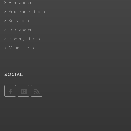
Barntapeter
Amerikanska tapeter
Kökstapeter
Fototapeter
Blommiga tapeter
Marina tapeter
SOCIALT