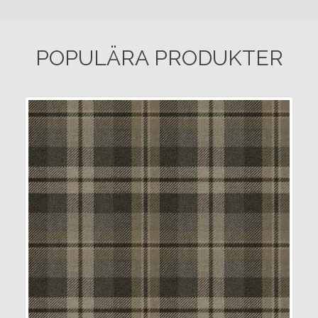
POPULÄRA PRODUKTER