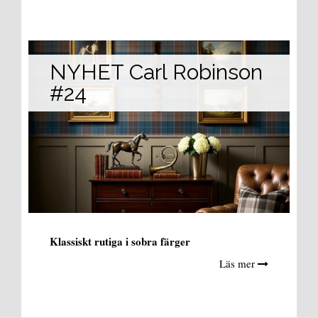
NYHET Carl Robinson
#24
Klassiskt rutiga i sobra färger
Läs mer