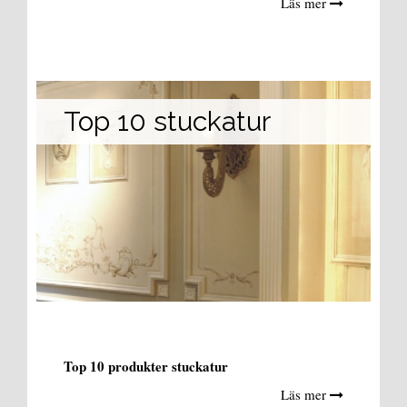
Läs mer
Top 10 stuckatur
Top 10 produkter stuckatur
Läs mer