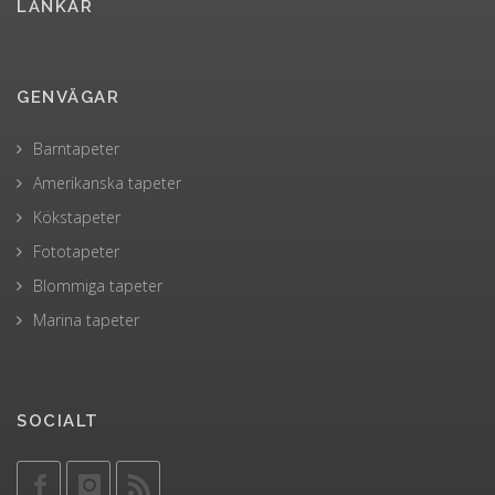
LÄNKAR
GENVÄGAR
Barntapeter
Amerikanska tapeter
Kökstapeter
Fototapeter
Blommiga tapeter
Marina tapeter
SOCIALT