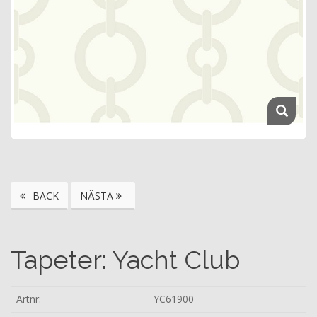
BACK
NÄSTA
Tapeter: Yacht Club
Artnr:
YC61900