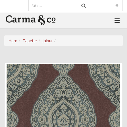
Hem
Tapeter
Jaipur