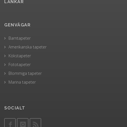
LÄNKAR
GENVÄGAR
Barntapeter
Amerikanska tapeter
Kökstapeter
Fototapeter
Blommiga tapeter
Marina tapeter
SOCIALT