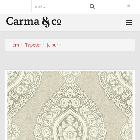
Hem
Tapeter
Jaipur