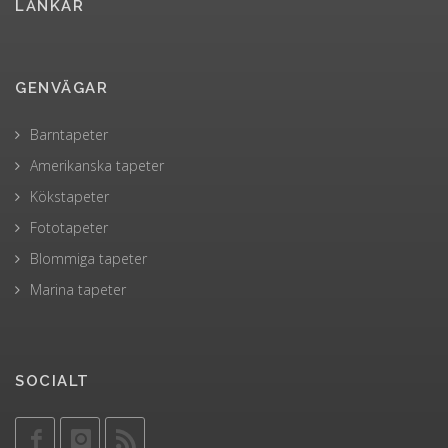
LÄNKAR
GENVÄGAR
Barntapeter
Amerikanska tapeter
Kökstapeter
Fototapeter
Blommiga tapeter
Marina tapeter
SOCIALT