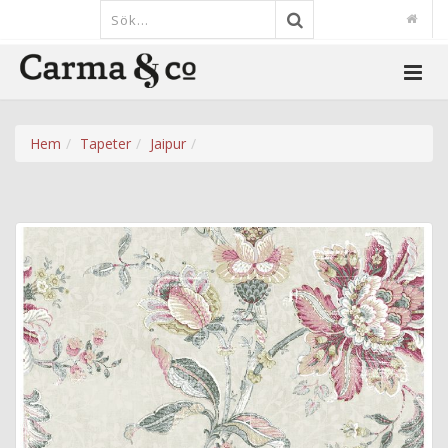
Hem
Tapeter
Jaipur