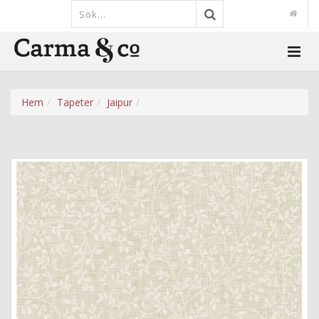
Hem
Tapeter
Jaipur