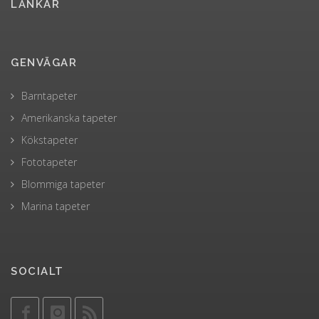
LÄNKAR
GENVÄGAR
Barntapeter
Amerikanska tapeter
Kökstapeter
Fototapeter
Blommiga tapeter
Marina tapeter
SOCIALT