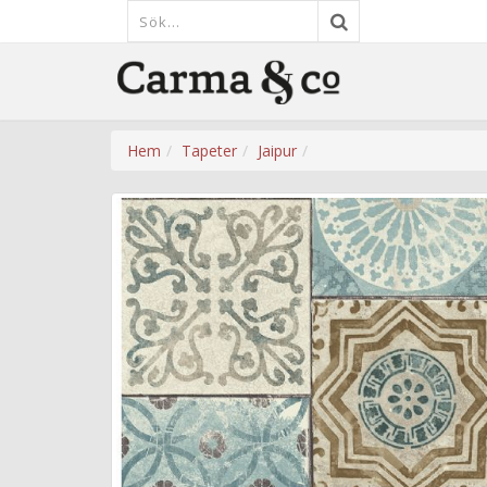
Hem
Tapeter
Jaipur