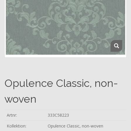
Opulence Classic, non-
woven
Artnr:
333C58223
Kollektion:
Opulence Classic, non-woven