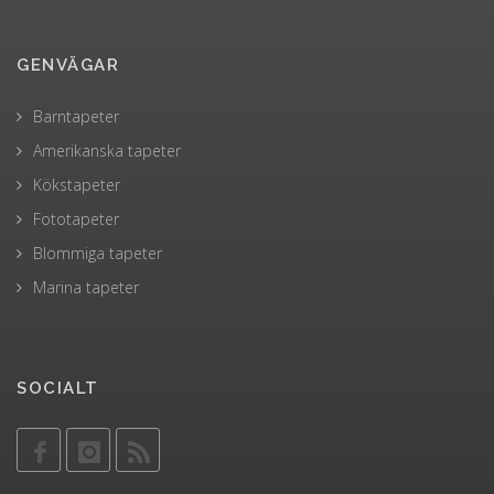
GENVÄGAR
Barntapeter
Amerikanska tapeter
Kökstapeter
Fototapeter
Blommiga tapeter
Marina tapeter
SOCIALT