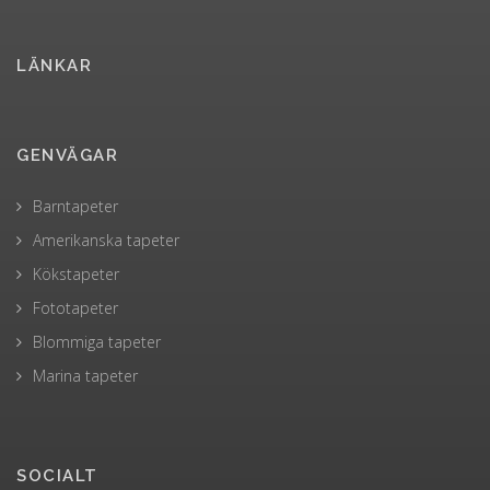
LÄNKAR
GENVÄGAR
Barntapeter
Amerikanska tapeter
Kökstapeter
Fototapeter
Blommiga tapeter
Marina tapeter
SOCIALT