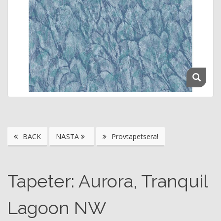
BACK
NÄSTA
Provtapetsera!
Tapeter: Aurora, Tranquil
Lagoon NW