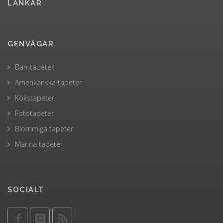
LÄNKAR
GENVÄGAR
Barntapeter
Amerikanska tapeter
Kökstapeter
Fototapeter
Blommiga tapeter
Marina tapeter
SOCIALT