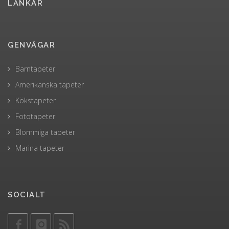
LÄNKAR
GENVÄGAR
Barntapeter
Amerikanska tapeter
Kökstapeter
Fototapeter
Blommiga tapeter
Marina tapeter
SOCIALT