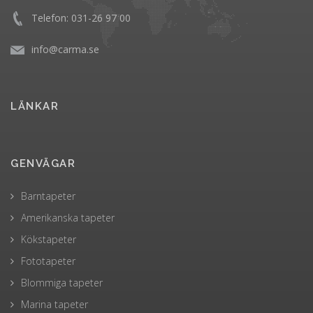
Telefon: 031-26 97 00
info@carma.se
LÄNKAR
GENVÄGAR
Barntapeter
Amerikanska tapeter
Kökstapeter
Fototapeter
Blommiga tapeter
Marina tapeter