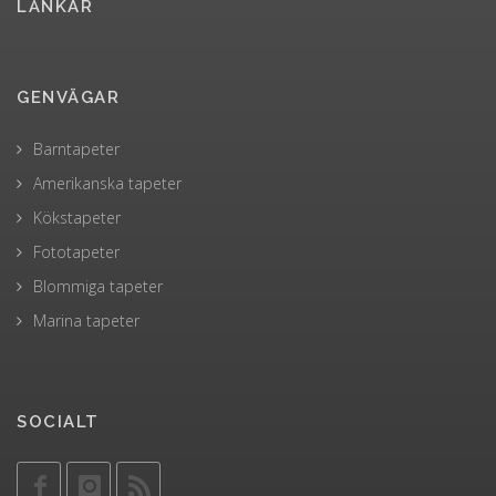
LÄNKAR
GENVÄGAR
Barntapeter
Amerikanska tapeter
Kökstapeter
Fototapeter
Blommiga tapeter
Marina tapeter
SOCIALT