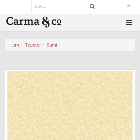
Hem
Tapeter
Sumi