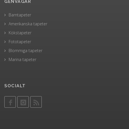
GENVÄGAR
Barntapeter
Amerikanska tapeter
Kökstapeter
Fototapeter
Blommiga tapeter
Marina tapeter
SOCIALT