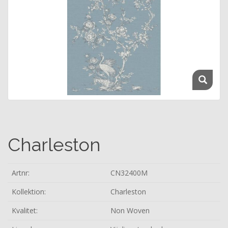
Charleston
Artnr:
CN32400M
Kollektion:
Charleston
Kvalitet:
Non Woven