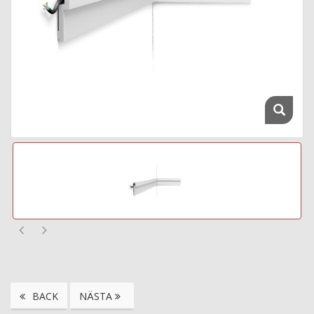
BACK
NÄSTA