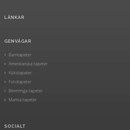
LÄNKAR
GENVÄGAR
Barntapeter
Amerikanska tapeter
Kökstapeter
Fototapeter
Blommiga tapeter
Marina tapeter
SOCIALT