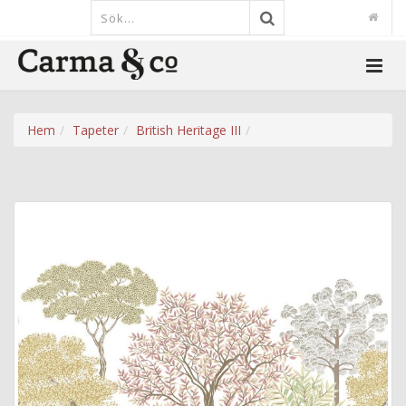
Hem
Tapeter
British Heritage III