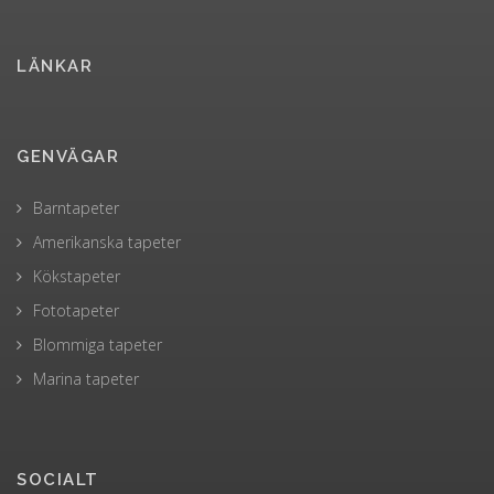
LÄNKAR
GENVÄGAR
Barntapeter
Amerikanska tapeter
Kökstapeter
Fototapeter
Blommiga tapeter
Marina tapeter
SOCIALT