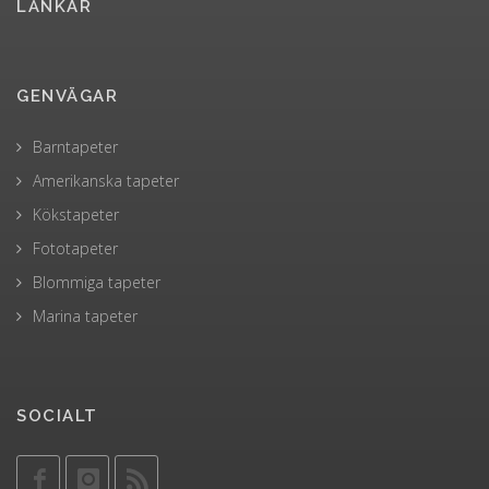
LÄNKAR
GENVÄGAR
Barntapeter
Amerikanska tapeter
Kökstapeter
Fototapeter
Blommiga tapeter
Marina tapeter
SOCIALT