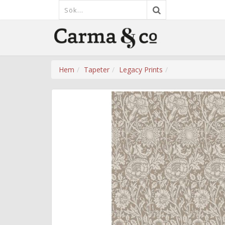
Hem
Tapeter
Legacy Prints