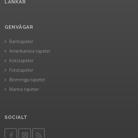
LÄNKAR
GENVÄGAR
Barntapeter
Amerikanska tapeter
Kökstapeter
Fototapeter
Blommiga tapeter
Marina tapeter
SOCIALT