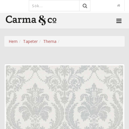
Hem
Tapeter
Thema