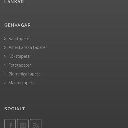
LÄNKAR
GENVÄGAR
Barntapeter
Amerikanska tapeter
Kökstapeter
Fototapeter
Blommiga tapeter
Marina tapeter
SOCIALT