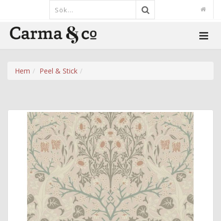
Hem
Peel & Stick