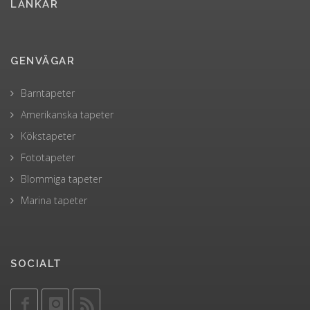
LÄNKAR
GENVÄGAR
Barntapeter
Amerikanska tapeter
Kökstapeter
Fototapeter
Blommiga tapeter
Marina tapeter
SOCIALT