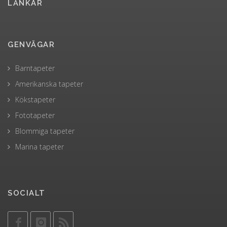
LÄNKAR
GENVÄGAR
Barntapeter
Amerikanska tapeter
Kökstapeter
Fototapeter
Blommiga tapeter
Marina tapeter
SOCIALT