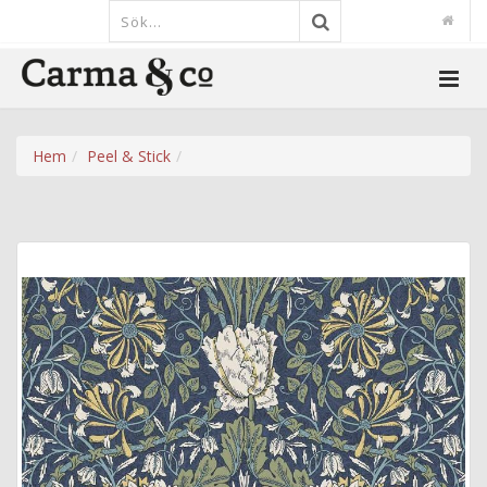
Hem
Peel & Stick