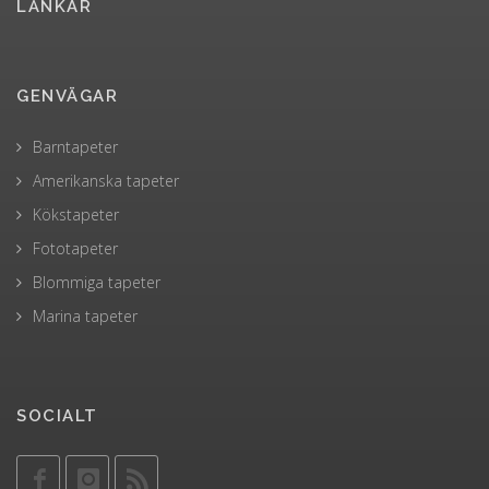
LÄNKAR
GENVÄGAR
Barntapeter
Amerikanska tapeter
Kökstapeter
Fototapeter
Blommiga tapeter
Marina tapeter
SOCIALT