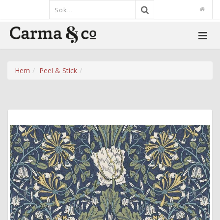
Hem
Peel & Stick