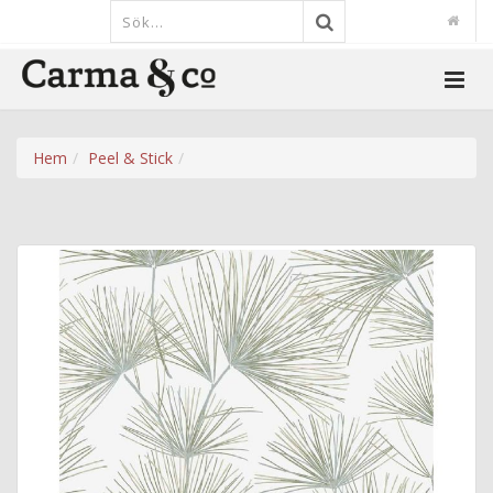
Hem
Peel & Stick