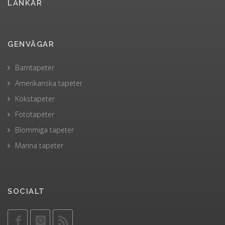
LÄNKAR
GENVÄGAR
Barntapeter
Amerikanska tapeter
Kökstapeter
Fototapeter
Blommiga tapeter
Marina tapeter
SOCIALT