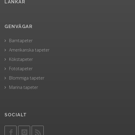
LÄNKAR
GENVÄGAR
Barntapeter
Amerikanska tapeter
Kökstapeter
Fototapeter
Blommiga tapeter
Marina tapeter
SOCIALT