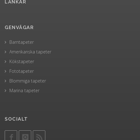
LÄNKAR
GENVÄGAR
Barntapeter
Amerikanska tapeter
Kökstapeter
Fototapeter
Blommiga tapeter
Marina tapeter
SOCIALT