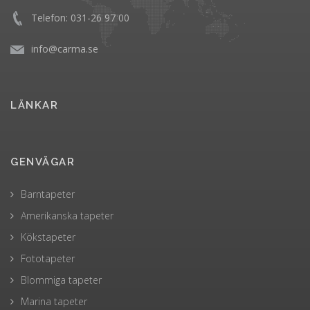
Telefon: 031-26 97 00
info@carma.se
LÄNKAR
GENVÄGAR
Barntapeter
Amerikanska tapeter
Kökstapeter
Fototapeter
Blommiga tapeter
Marina tapeter