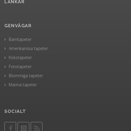
LÄNKAR
GENVÄGAR
Barntapeter
Amerikanska tapeter
Kökstapeter
Fototapeter
Blommiga tapeter
Marina tapeter
SOCIALT