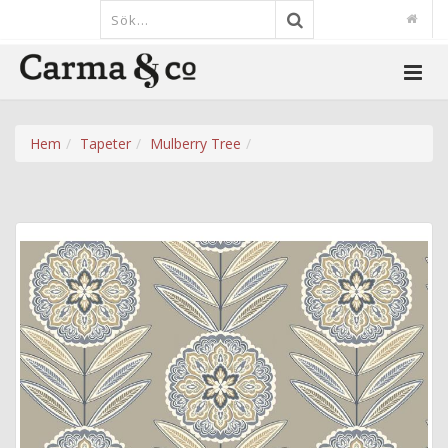
Hem
Tapeter
Mulberry Tree