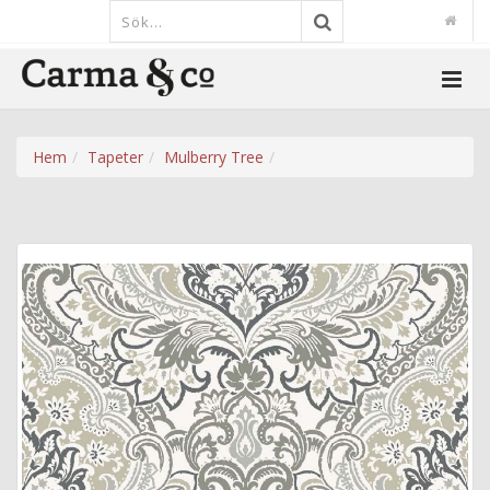
Hem
Tapeter
Mulberry Tree