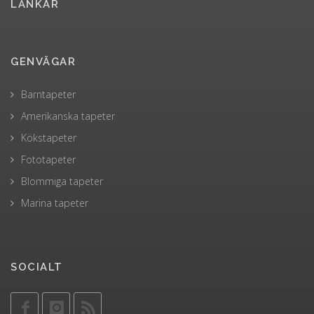
LÄNKAR
GENVÄGAR
Barntapeter
Amerikanska tapeter
Kökstapeter
Fototapeter
Blommiga tapeter
Marina tapeter
SOCIALT