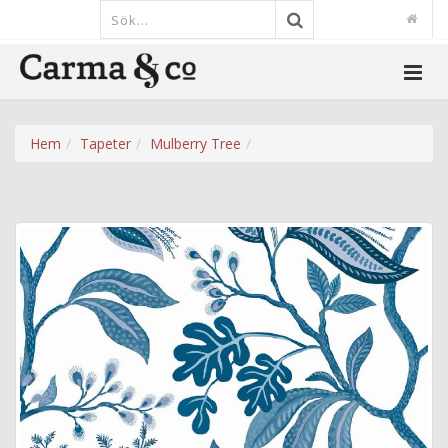
Hem
Tapeter
Mulberry Tree