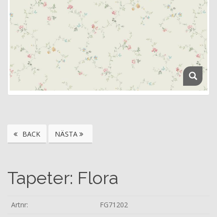
BACK
NÄSTA
Tapeter: Flora
Artnr:
FG71202