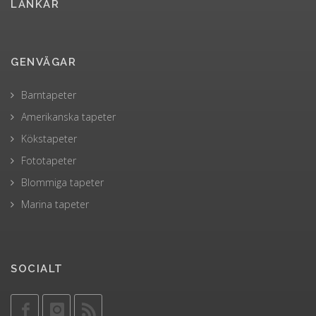
LÄNKAR
GENVÄGAR
Barntapeter
Amerikanska tapeter
Kökstapeter
Fototapeter
Blommiga tapeter
Marina tapeter
SOCIALT