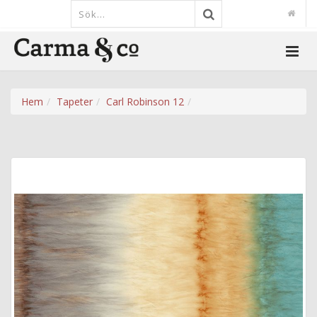
Hem
Tapeter
Carl Robinson 12