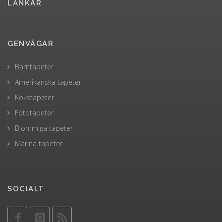
LÄNKAR
GENVÄGAR
Barntapeter
Amerikanska tapeter
Kökstapeter
Fototapeter
Blommiga tapeter
Marina tapeter
SOCIALT