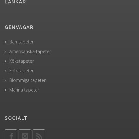
LÄNKAR
GENVÄGAR
Barntapeter
Amerikanska tapeter
Kökstapeter
Fototapeter
Blommiga tapeter
Marina tapeter
SOCIALT