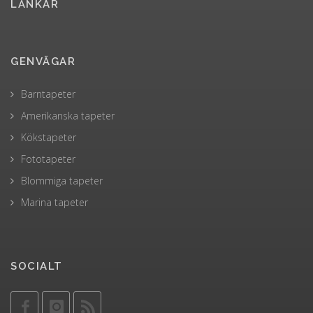
LÄNKAR
GENVÄGAR
Barntapeter
Amerikanska tapeter
Kökstapeter
Fototapeter
Blommiga tapeter
Marina tapeter
SOCIALT