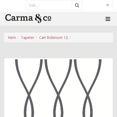
Hem
Tapeter
Carl Robinson 12