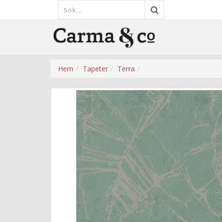
Hem
Tapeter
Terra