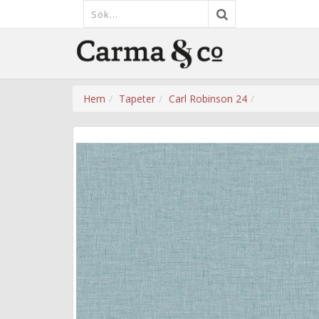
Hem
Tapeter
Carl Robinson 24